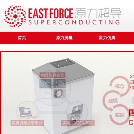
首页
原力测量
原力仿真