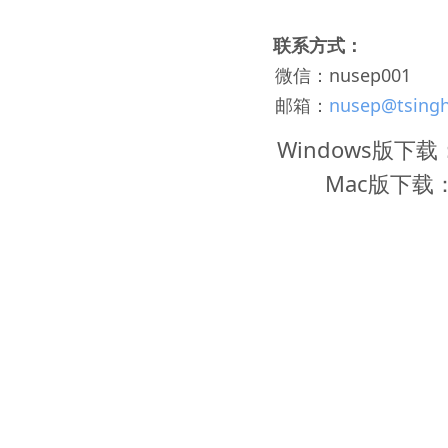
联系方式：
微信：nusep001
邮箱：
nusep@tsingh
Windows版下载
Mac版下载