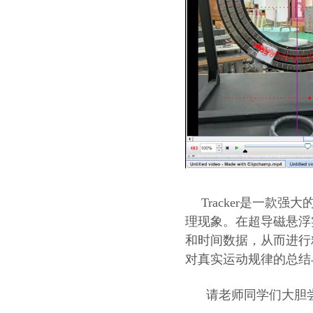
Tracker是一款
理现象。在超导磁悬浮
和时间数据，从而进行
对真实运动规律的总结
请老师同学们大胆尝