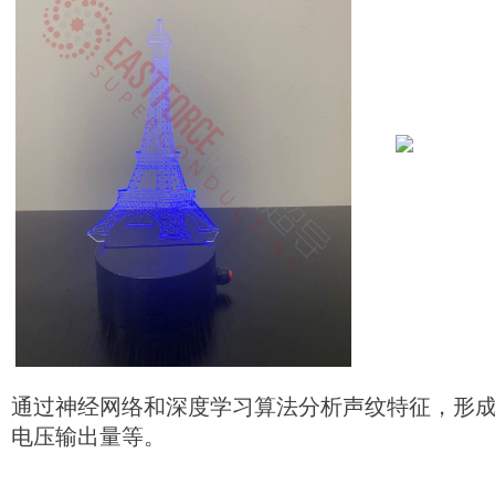
通过神经网络和深度学习算法分析声纹特征，形
电压输出量等。