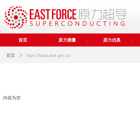
首页
原力测量
原力仿真
首页
ꄲ
https://beian.miit.gov.cn/
内容为空